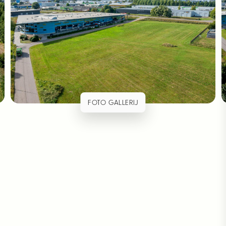
FOTO GALLERIJ