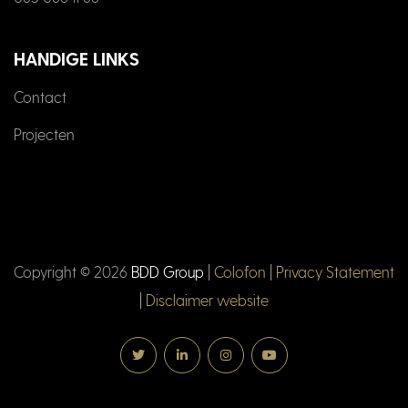
HANDIGE LINKS
Contact
Projecten
Copyright ©
2026
BDD Group
|
Colofon
|
Privacy Statement
|
Disclaimer website