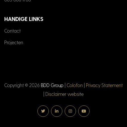
HANDIGE LINKS
Contact
Projecten
Copyright ©
2026
BDD Group
|
Colofon
|
Privacy Statement
|
Disclaimer website