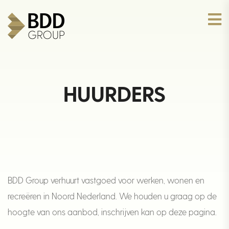
HUURDERS
BDD Group verhuurt vastgoed voor werken, wonen en
recreëren in Noord Nederland. We houden u graag op de
hoogte van ons aanbod, inschrijven kan op deze pagina.