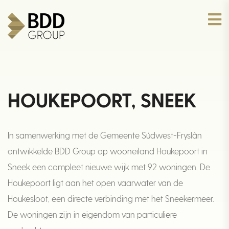
HOUKEPOORT, SNEEK
In samenwerking met de Gemeente Súdwest-Fryslân
ontwikkelde BDD Group op wooneiland Houkepoort in
Sneek een compleet nieuwe wijk met 92 woningen. De
Houkepoort ligt aan het open vaarwater van de
Houkesloot, een directe verbinding met het Sneekermeer.
De woningen zijn in eigendom van particuliere