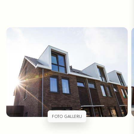
FOTO GALLERIJ