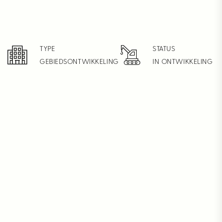
TYPE
STATUS
GEBIEDSONTWIKKELING
IN ONTWIKKELING